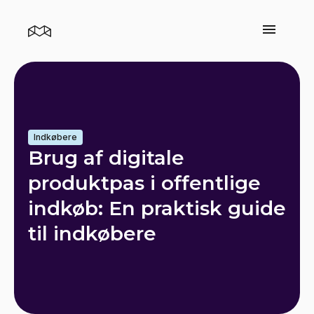
Indkøbere
Brug af digitale
produktpas i offentlige
indkøb: En praktisk guide
til indkøbere