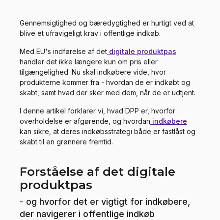
Gennemsigtighed og bæredygtighed er hurtigt ved at
blive et ufravigeligt krav i offentlige indkøb.
Med EU's indførelse af det
digitale produktpas
handler det ikke længere kun om pris eller
tilgængelighed. Nu skal indkøbere vide, hvor
produkterne kommer fra - hvordan de er indkøbt og
skabt, samt hvad der sker med dem, når de er udtjent.
I denne artikel forklarer vi, hvad DPP er, hvorfor
overholdelse er afgørende, og hvordan
indkøbere
kan sikre, at deres indkøbsstrategi både er fastlåst og
skabt til en grønnere fremtid.
Forståelse af det digitale
produktpas
- og hvorfor det er vigtigt for indkøbere,
der navigerer i offentlige indkøb