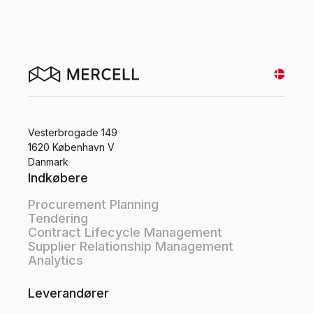
kontakt en brancheekspert
Vesterbrogade 149
1620 København V
Danmark
Indkøbere
Procurement Planning
Tendering
Contract Lifecycle Management
Supplier Relationship Management
Analytics
Leverandører