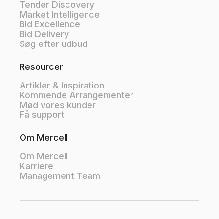
Tender Discovery
Market Intelligence
Bid Excellence
Bid Delivery
Søg efter udbud
Resourcer
Artikler & Inspiration
Kommende Arrangementer
Mød vores kunder
Få support
Om Mercell
Om Mercell
Karriere
Management Team