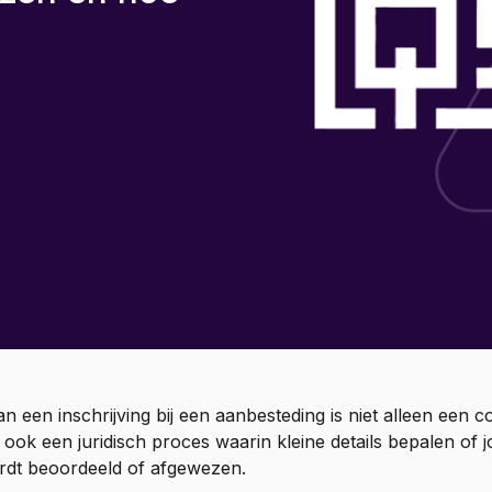
n een inschrijving bij een aanbesteding is niet alleen een 
 is ook een juridisch proces waarin kleine details bepalen of 
ordt beoordeeld of afgewezen.