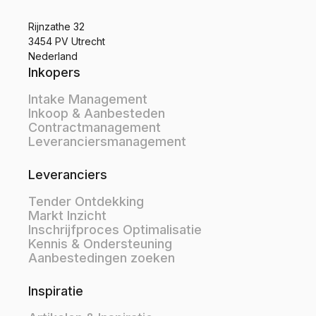
Rijnzathe 32
3454 PV Utrecht
Nederland
Inkopers
Intake Management
Inkoop & Aanbesteden
Contractmanagement
Leveranciersmanagement
Leveranciers
Tender Ontdekking
Markt Inzicht
Inschrijfproces Optimalisatie
Kennis & Ondersteuning
Aanbestedingen zoeken
Inspiratie