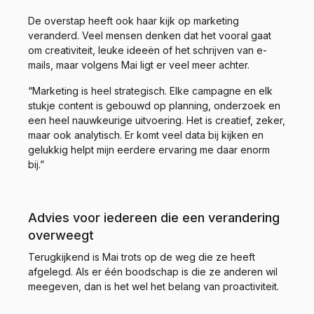
De overstap heeft ook haar kijk op marketing
veranderd. Veel mensen denken dat het vooral gaat
om creativiteit, leuke ideeën of het schrijven van e-
mails, maar volgens Mai ligt er veel meer achter.
“Marketing is heel strategisch. Elke campagne en elk
stukje content is gebouwd op planning, onderzoek en
een heel nauwkeurige uitvoering. Het is creatief, zeker,
maar ook analytisch. Er komt veel data bij kijken en
gelukkig helpt mijn eerdere ervaring me daar enorm
bij.”
Advies voor iedereen die een verandering
overweegt
Terugkijkend is Mai trots op de weg die ze heeft
afgelegd. Als er één boodschap is die ze anderen wil
meegeven, dan is het wel het belang van proactiviteit.