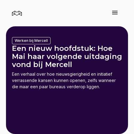
Werken bij Mercell
Een nieuw hoofdstuk: Hoe
Mai haar volgende uitdaging
vond bij Mercell
Een verhaal over hoe nieuwsgierigheid en initiatief
verrassende kansen kunnen openen, zelfs wanneer
die maar een paar bureaus verderop liggen.