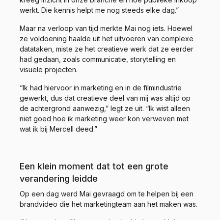
werkt. Die kennis helpt me nog steeds elke dag.”
Maar na verloop van tijd merkte Mai nog iets. Hoewel
ze voldoening haalde uit het uitvoeren van complexe
datataken, miste ze het creatieve werk dat ze eerder
had gedaan, zoals communicatie, storytelling en
visuele projecten.
“Ik had hiervoor in marketing en in de filmindustrie
gewerkt, dus dat creatieve deel van mij was altijd op
de achtergrond aanwezig,” legt ze uit. “Ik wist alleen
niet goed hoe ik marketing weer kon verweven met
wat ik bij Mercell deed.”
Een klein moment dat tot een grote
verandering leidde
Op een dag werd Mai gevraagd om te helpen bij een
brandvideo die het marketingteam aan het maken was.