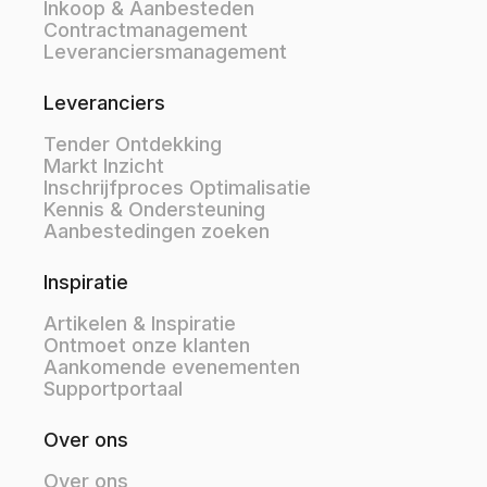
Inkoop & Aanbesteden
Contractmanagement
Leveranciersmanagement
Leveranciers
Tender Ontdekking
Markt Inzicht
Inschrijfproces Optimalisatie
Kennis & Ondersteuning
Aanbestedingen zoeken
Inspiratie
Artikelen & Inspiratie
Ontmoet onze klanten
Aankomende evenementen
Supportportaal
Over ons
Over ons