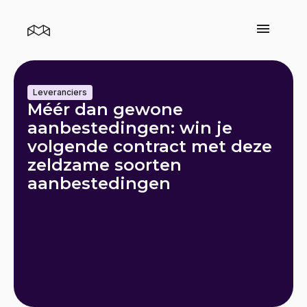
Leveranciers
Méér dan gewone
aanbestedingen: win je
volgende contract met deze
zeldzame soorten
aanbestedingen