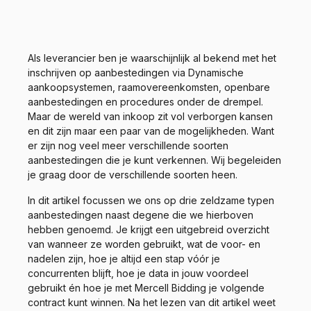
Als leverancier ben je waarschijnlijk al bekend met het
inschrijven op aanbestedingen via Dynamische
aankoopsystemen, raamovereenkomsten, openbare
aanbestedingen en procedures onder de drempel.
Maar de wereld van inkoop zit vol verborgen kansen
en dit zijn maar een paar van de mogelijkheden. Want
er zijn nog veel meer verschillende soorten
aanbestedingen die je kunt verkennen. Wij begeleiden
je graag door de verschillende soorten heen.
In dit artikel focussen we ons op drie zeldzame typen
aanbestedingen naast degene die we hierboven
hebben genoemd. Je krijgt een uitgebreid overzicht
van wanneer ze worden gebruikt, wat de voor- en
nadelen zijn, hoe je altijd een stap vóór je
concurrenten blijft, hoe je data in jouw voordeel
gebruikt én hoe je met Mercell Bidding je volgende
contract kunt winnen. Na het lezen van dit artikel weet